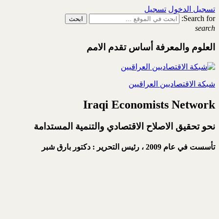
تسجيل الدخول
تسجيل
Search for:
search
العلوم والمعرفة أساس تقدم الامم
شبكة الاقتصاديين العراقيين
Iraqi Economists Network
نحو تحقيق الاصلاح الاقتصادي والتنمية المستدامة
تأسست في عام 2009 ،
رئيس التحرير : دكتور بارق شبر