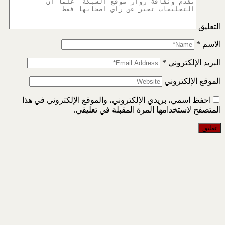
التعليق
الاسم
*
البريد الإلكتروني
*
الموقع الإلكتروني
احفظ اسمي، بريدي الإلكتروني، والموقع الإلكتروني في هذا
المتصفح لاستخدامها المرة المقبلة في تعليقي.