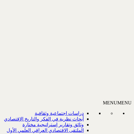
MENU
MENU
دراسات اجتماعية وثقافية
أبحاث نظرية في الفكر والتاريخ الإقتصادي
وثائق وتقارير إستراتيجية مختارة
الملتقى الاقتصادي العراقي العلمي الأول