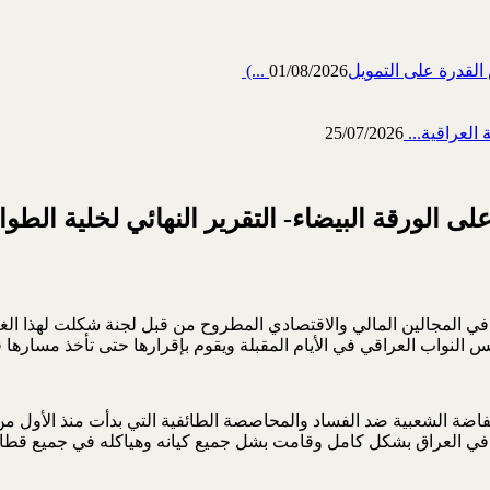
رة على التمويل‎ (...
01/08/2026
العراقية...
25/07/2026
 الورقة البيضاء- التقرير النهائي لخلية الطوا
في المجالين المالي والاقتصادي المطروح من قبل لجنة شكلت لهذا الغ
لنواب العراقي في الأيام المقبلة ويقوم بإقرارها حتى تأخذ مسارها ف
في العراق بشكل كامل وقامت بشل جميع كيانه وهياكله في جميع قطاعا