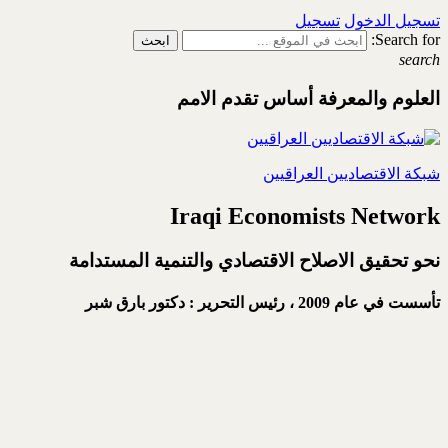
تسجيل الدخول
تسجيل
Search for:
search
العلوم والمعرفة أساس تقدم الامم
شبكة الاقتصاديين العراقيين
Iraqi Economists Network
نحو تحقيق الاصلاح الاقتصادي والتنمية المستدامة
تأسست في عام 2009 ،
رئيس التحرير : دكتور بارق شبر