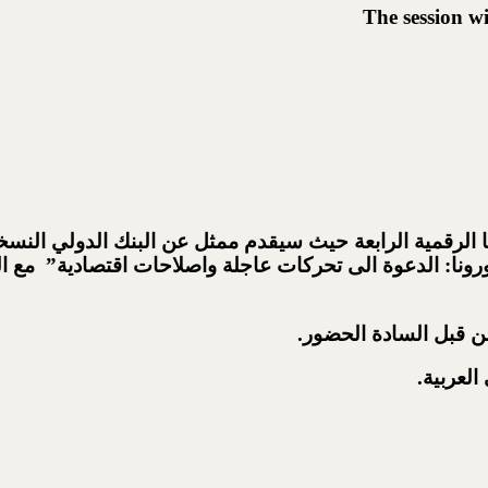
The session wi
 الرقمية الرابعة حيث سيقدم ممثل عن البنك الدولي النسخ
ونا: الدعوة الى تحركات عاجلة واصلاحات اقتصادية” مع الت
 قبل السادة الحضور.
العربية.