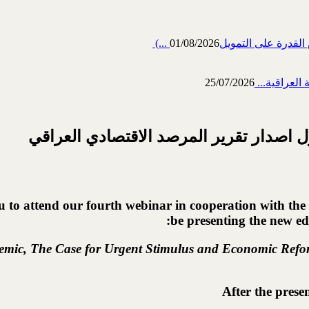
رة على التمويل‎ (...
01/08/2026
العراقية...
25/07/2026
ل اصدار تقرير المرصد الاقتصادي العراقي
ou to attend our fourth webinar in cooperation with th
be presenting the new edi
ndemic, The Case for Urgent Stimulus and Economic Refo
After the prese