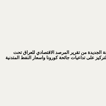
ة الجديدة من تقرير المرصد الاقتصادي للعراق تحت
ركيز على تداعيات جائحة كورونا واسعار النفط المتدنية