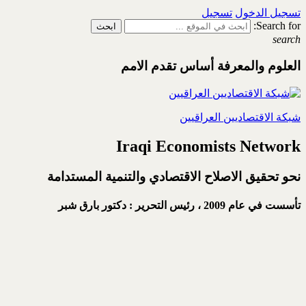
تسجيل الدخول
تسجيل
Search for:
search
العلوم والمعرفة أساس تقدم الامم
شبكة الاقتصاديين العراقيين
Iraqi Economists Network
نحو تحقيق الاصلاح الاقتصادي والتنمية المستدامة
تأسست في عام 2009 ،
رئيس التحرير : دكتور بارق شبر