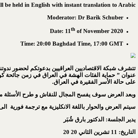
ll be held in English with instant translation to Arabic
Moderator: Dr Barik Schuber
th
Date: 11
of November 2020
Time: 20:00 Baghdad Time, 17:00 GMT
تتشرف شبكة الاقتصاديين العراقيين بدعوتكم لحضور ندوتنا
عنوان ” حماية الفئات الهشة في العراق في زمن جائحة كور
على حالة الأسر الفقيرة في العراق.
وبعد العرض سوف يفسح المجال للنقاش و طرح الأسئلة من
سيتم العرض والحوار باللغة الانكليزية مع ترجمة فورية الى 
يدير الجلسة: الدكتور بارق شُبَر
التاريخ: 11 تشرين الثاني 20 20