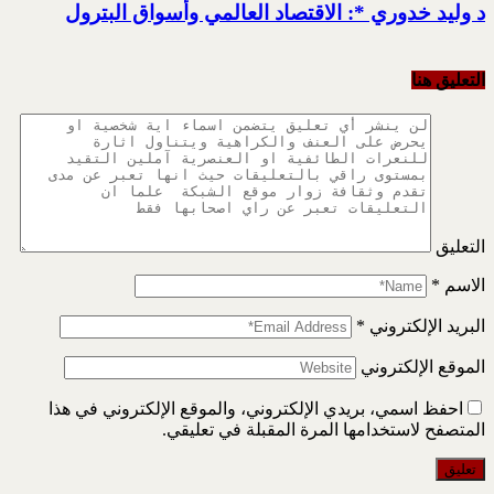
د وليد خدوري *: الاقتصاد العالمي وأسواق البترول
التعليق هنا
التعليق
الاسم
*
البريد الإلكتروني
*
الموقع الإلكتروني
احفظ اسمي، بريدي الإلكتروني، والموقع الإلكتروني في هذا
المتصفح لاستخدامها المرة المقبلة في تعليقي.