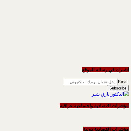
اشترك في رسالة الموقع
Email
مؤشرات اقتصادية واجتماعية عراقية
مؤشرات اقتصادية دولية