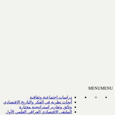
MENU
MENU
دراسات اجتماعية وثقافية
أبحاث نظرية في الفكر والتاريخ الإقتصادي
وثائق وتقارير إستراتيجية مختارة
الملتقى الاقتصادي العراقي العلمي الأول