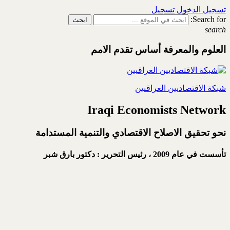
تسجيل الدخول
تسجيل
Search for:
search
العلوم والمعرفة أساس تقدم الامم
شبكة الاقتصاديين العراقيين
Iraqi Economists Network
نحو تحقيق الاصلاح الاقتصادي والتنمية المستدامة
تأسست في عام 2009 ،
رئيس التحرير : دكتور بارق شبر