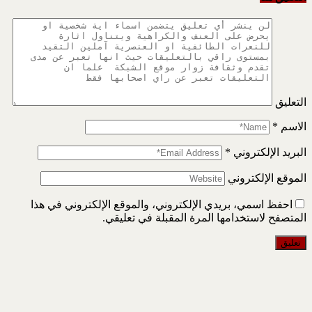
التعليق
الاسم
*
البريد الإلكتروني
*
الموقع الإلكتروني
احفظ اسمي، بريدي الإلكتروني، والموقع الإلكتروني في هذا
المتصفح لاستخدامها المرة المقبلة في تعليقي.