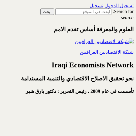
تسجيل الدخول
تسجيل
Search for:
search
العلوم والمعرفة أساس تقدم الامم
شبكة الاقتصاديين العراقيين
Iraqi Economists Network
نحو تحقيق الاصلاح الاقتصادي والتنمية المستدامة
تأسست في عام 2009 ،
رئيس التحرير : دكتور بارق شبر