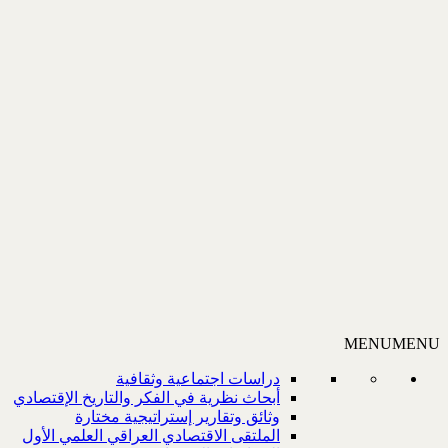
MENU
MENU
دراسات اجتماعية وثقافية
أبحاث نظرية في الفكر والتاريخ الإقتصادي
وثائق وتقارير إستراتيجية مختارة
الملتقى الاقتصادي العراقي العلمي الأول