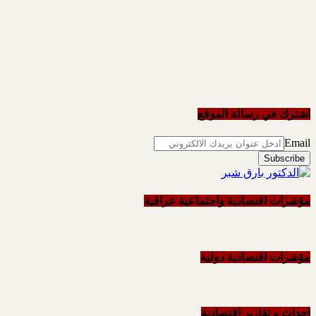
اشترك في رسالة الموقع
Email
مؤشرات اقتصادية واجتماعية عراقية
مؤشرات اقتصادية دولية
احداث و تقاریر اقتصادیة