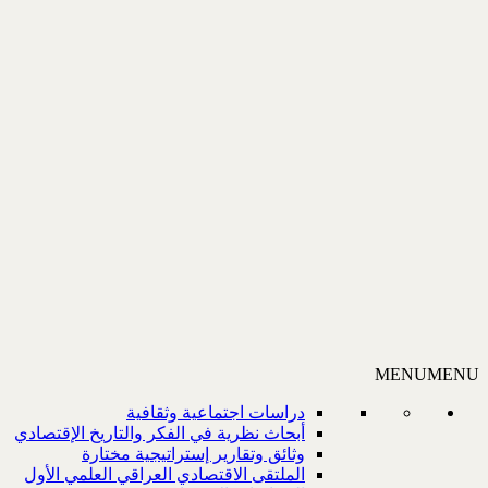
MENU
MENU
دراسات اجتماعية وثقافية
أبحاث نظرية في الفكر والتاريخ الإقتصادي
وثائق وتقارير إستراتيجية مختارة
الملتقى الاقتصادي العراقي العلمي الأول