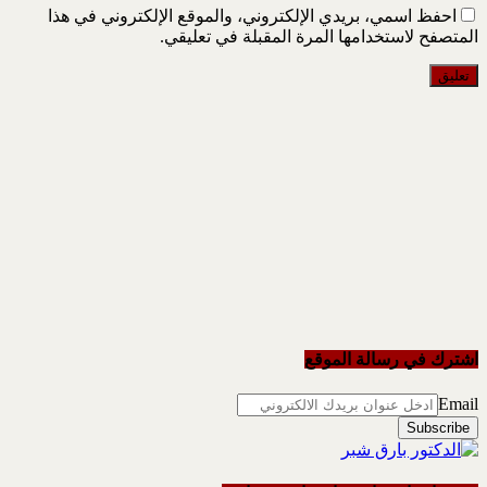
احفظ اسمي، بريدي الإلكتروني، والموقع الإلكتروني في هذا
المتصفح لاستخدامها المرة المقبلة في تعليقي.
اشترك في رسالة الموقع
Email