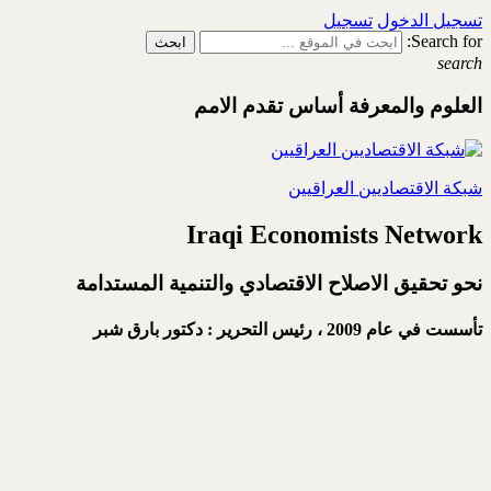
تسجيل الدخول
تسجيل
Search for:
search
العلوم والمعرفة أساس تقدم الامم
شبكة الاقتصاديين العراقيين
Iraqi Economists Network
نحو تحقيق الاصلاح الاقتصادي والتنمية المستدامة
تأسست في عام 2009 ،
رئيس التحرير : دكتور بارق شبر