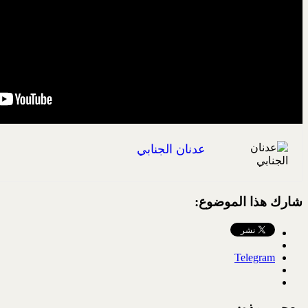
عدنان الجنابي
شارك هذا الموضوع:
Telegram