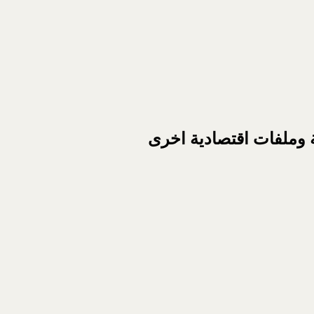
ة وملفات اقتصادية اخرى