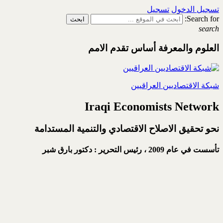
تسجيل الدخول
تسجيل
Search for:
search
العلوم والمعرفة أساس تقدم الامم
شبكة الاقتصاديين العراقيين
Iraqi Economists Network
نحو تحقيق الاصلاح الاقتصادي والتنمية المستدامة
تأسست في عام 2009 ،
رئيس التحرير : دكتور بارق شبر