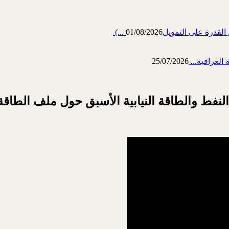
رة على التمويل‎ (...
01/08/2026
العراقية...
25/07/2026
لنفط والطاقة النيابية الأسبق حول ملف الطاق