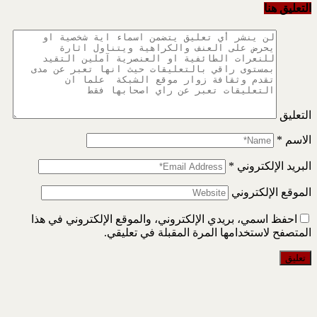
التعليق هنا
التعليق
الاسم
*
البريد الإلكتروني
*
الموقع الإلكتروني
احفظ اسمي، بريدي الإلكتروني، والموقع الإلكتروني في هذا
المتصفح لاستخدامها المرة المقبلة في تعليقي.