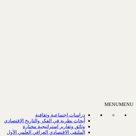
MENU
MENU
دراسات اجتماعية وثقافية
أبحاث نظرية في الفكر والتاريخ الإقتصادي
وثائق وتقارير إستراتيجية مختارة
الملتقى الاقتصادي العراقي العلمي الأول