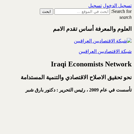
تسجيل الدخول
تسجيل
Search for:
search
العلوم والمعرفة أساس تقدم الامم
شبكة الاقتصاديين العراقيين
Iraqi Economists Network
نحو تحقيق الاصلاح الاقتصادي والتنمية المستدامة
تأسست في عام 2009 ،
رئيس التحرير : دكتور بارق شبر