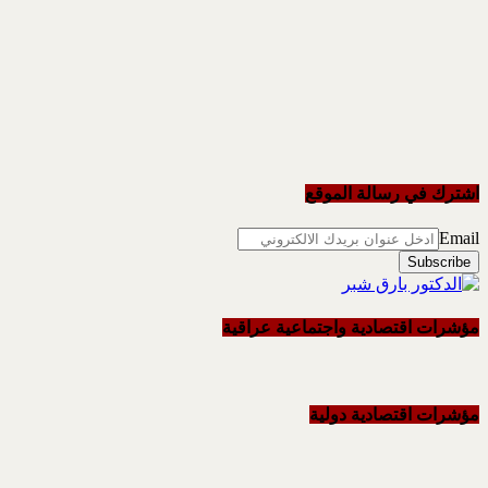
اشترك في رسالة الموقع
Email
مؤشرات اقتصادية واجتماعية عراقية
مؤشرات اقتصادية دولية