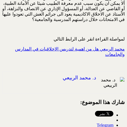
ألا يمكن ان يكون سبب عدم معرفة الطبيب شيئا عن الأمانة الطبية،
أو القاضي عن العدالة، أو المسؤول الإداري عن الانصاف والنزاهة، أو
الأستاذ عن الاخلاق الاكاديمية يعود الى جرائم الغش التي تعودوا عليها
في الامتحانات خلال دراستهم المدرسية والجامعية؟
لمواصلة القراءة انقر على الرابط التالي
محمد الربيعي هل من اهمية لتدريس الاخلاقيات في المدارس
والجامعات
د. محمد الربيعي
شارك هذا الموضوع:
Telegram