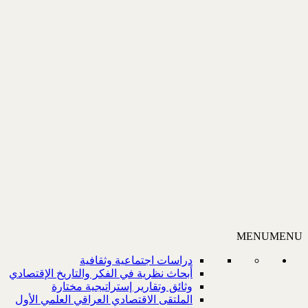
MENU
MENU
دراسات اجتماعية وثقافية
أبحاث نظرية في الفكر والتاريخ الإقتصادي
وثائق وتقارير إستراتيجية مختارة
الملتقى الاقتصادي العراقي العلمي الأول