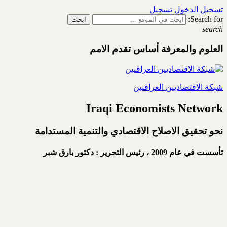
تسجيل الدخول
تسجيل
Search for:
search
العلوم والمعرفة أساس تقدم الامم
شبكة الاقتصاديين العراقيين
Iraqi Economists Network
نحو تحقيق الاصلاح الاقتصادي والتنمية المستدامة
تأسست في عام 2009 ،
رئيس التحرير : دكتور بارق شبر