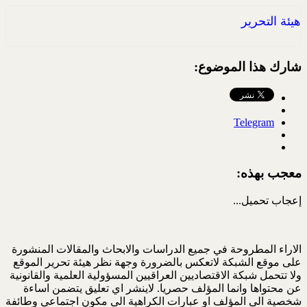
هيئة التحرير
شارك هذا الموضوع:
Telegram
معجب بهذه:
إعجاب
تحميل...
الاراء المطروحة في جميع الدراسات والابحاث والمقالات المنشورة
على موقع الشبكة لاتعكس بالضرورة وجهة نظر هيئة تحرير الموقع
ولا تتحمل شبكة الاقتصاديين العراقيين المسؤولية العلمية والقانونية
عن محتواها وانما المؤلف حصريا. لاينشر اي تعليق يتضمن اساءة
شخصية الى المؤلف او عبارات الكراهية الى مكون اجتماعي وطائفة