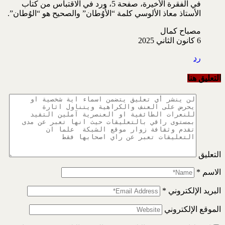
في الفقرة الأخيرة، صفحة 5، ورد في الاقتباس من كتاب
الأستاذ معاذ الألوسي كلمة “الأُوُطان” والصحيح هو “الوُطان”.
مصباح كمال
6 كانون الثاني 2025
رد
التعليق هنا
التعليق
الاسم
*
البريد الإلكتروني
*
الموقع الإلكتروني