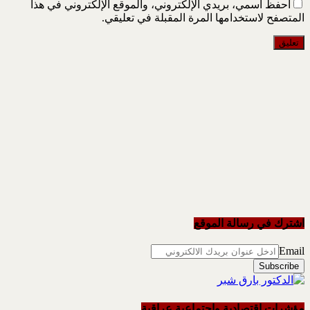
احفظ اسمي، بريدي الإلكتروني، والموقع الإلكتروني في هذا
المتصفح لاستخدامها المرة المقبلة في تعليقي.
اشترك في رسالة الموقع
Email
مؤشرات اقتصادية واجتماعية عراقية