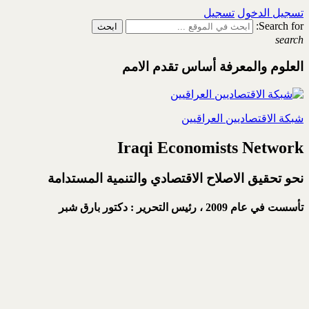
تسجيل الدخول
تسجيل
Search for:
search
العلوم والمعرفة أساس تقدم الامم
شبكة الاقتصاديين العراقيين
Iraqi Economists Network
نحو تحقيق الاصلاح الاقتصادي والتنمية المستدامة
تأسست في عام 2009 ،
رئيس التحرير : دكتور بارق شبر