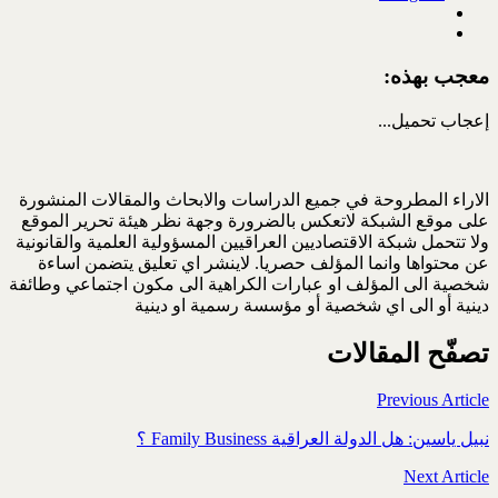
معجب بهذه:
إعجاب
تحميل...
الاراء المطروحة في جميع الدراسات والابحاث والمقالات المنشورة
على موقع الشبكة لاتعكس بالضرورة وجهة نظر هيئة تحرير الموقع
ولا تتحمل شبكة الاقتصاديين العراقيين المسؤولية العلمية والقانونية
عن محتواها وانما المؤلف حصريا. لاينشر اي تعليق يتضمن اساءة
شخصية الى المؤلف او عبارات الكراهية الى مكون اجتماعي وطائفة
دينية أو الى اي شخصية أو مؤسسة رسمية او دينية
تصفّح المقالات
Previous Article
نبيل ياسين: هل الدولة العراقية Family Business ؟
Next Article