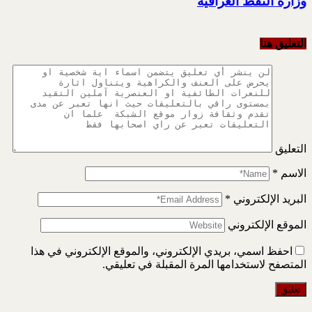
وزارة النفط العراقية
التعليق هنا
التعليق
الاسم
*
البريد الإلكتروني
*
الموقع الإلكتروني
احفظ اسمي، بريدي الإلكتروني، والموقع الإلكتروني في هذا
المتصفح لاستخدامها المرة المقبلة في تعليقي.