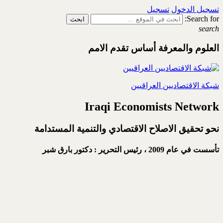
تسجيل الدخول
تسجيل
Search for:
search
العلوم والمعرفة أساس تقدم الامم
شبكة الاقتصاديين العراقيين
Iraqi Economists Network
نحو تحقيق الاصلاح الاقتصادي والتنمية المستدامة
تأسست في عام 2009 ،
رئيس التحرير : دكتور بارق شبر