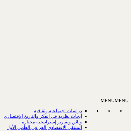
MENU
MENU
دراسات اجتماعية وثقافية
أبحاث نظرية في الفكر والتاريخ الإقتصادي
وثائق وتقارير إستراتيجية مختارة
الملتقى الاقتصادي العراقي العلمي الأول