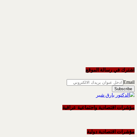
اشترك في رسالة الموقع
Email
مؤشرات اقتصادية واجتماعية عراقية
مؤشرات اقتصادية دولية