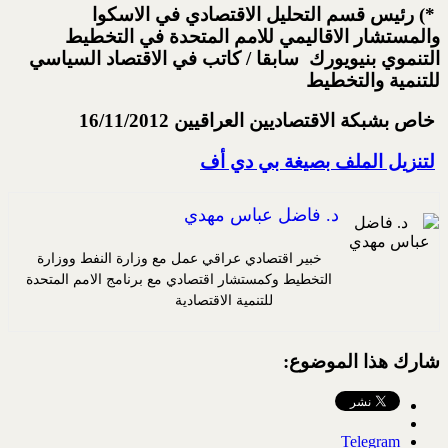
*) رئيس قسم التحليل الاقتصادي في الاسكوا
والمستشار الاقاليمي للامم المتحدة في التخطيط
التنموي بنيويورك سابقا / كاتب في الاقتصاد السياسي
للتنمية والتخطيط
خاص بشبكة الاقتصاديين العراقيين 16/11/2012
لتنزيل الملف بصيغة بي دي أف
د. فاضل عباس مهدي
خبير اقتصادي عراقي عمل مع وزارة النفط ووزارة
التخطيط وكمستشار اقتصادي مع برنامج الامم المتحدة
للتنمية الاقتصادية
شارك هذا الموضوع:
Telegram