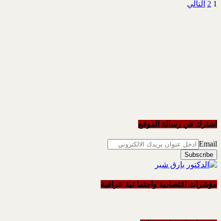
1
2
التالي
اشترك في رسالة الموقع
Email
مؤشرات اقتصادية واجتماعية عراقية