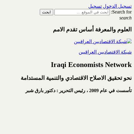
تسجيل الدخول
تسجيل
Search for:
search
العلوم والمعرفة أساس تقدم الامم
شبكة الاقتصاديين العراقيين
Iraqi Economists Network
نحو تحقيق الاصلاح الاقتصادي والتنمية المستدامة
تأسست في عام 2009 ،
رئيس التحرير : دكتور بارق شبر