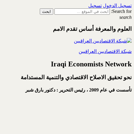
تسجيل الدخول
تسجيل
Search for:
search
العلوم والمعرفة أساس تقدم الامم
شبكة الاقتصاديين العراقيين
Iraqi Economists Network
نحو تحقيق الاصلاح الاقتصادي والتنمية المستدامة
تأسست في عام 2009 ،
رئيس التحرير : دكتور بارق شبر