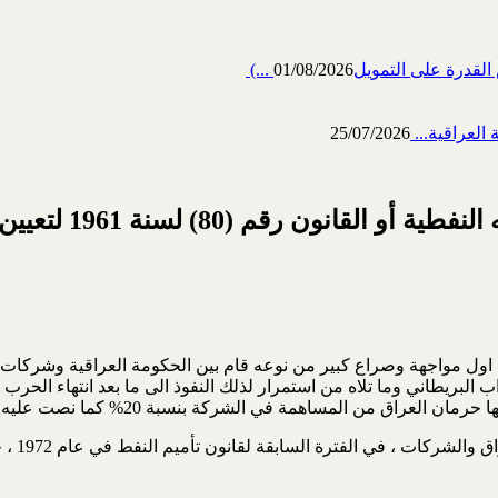
رة على التمويل‎ (...
01/08/2026
العراقية...
25/07/2026
 لتعيين مناطق الاستثمار لشركات النفط في العراق
 اول مواجهة وصراع كبير من نوعه قام بين الحكومة العراقية وشركات 
بريطاني وما تلاه من استمرار لذلك النفوذ الى ما بعد انتهاء الحرب الع
كما يعت