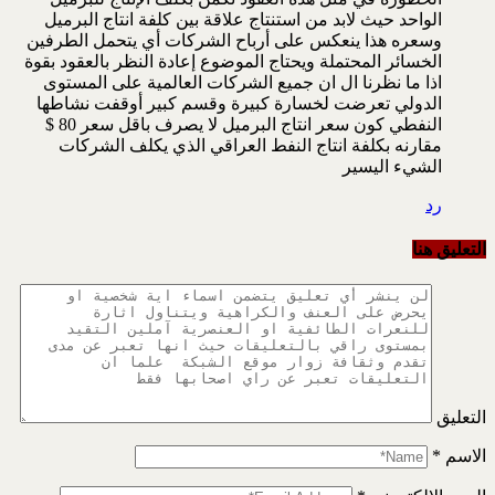
الواحد حيث لابد من استنتاج علاقة بين كلفة انتاج البرميل
وسعره هذا ينعكس على أرباح الشركات أي يتحمل الطرفين
الخسائر المحتملة ويحتاج الموضوع إعادة النظر بالعقود بقوة
اذا ما نظرنا ال ان جميع الشركات العالمية على المستوى
الدولي تعرضت لخسارة كبيرة وقسم كبير أوقفت نشاطها
النفطي كون سعر انتاج البرميل لا يصرف باقل سعر 80 $
مقارنه بكلفة انتاج النفط العراقي الذي يكلف الشركات
الشيء اليسير
رد
التعليق هنا
التعليق
الاسم
*