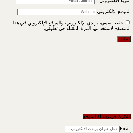
البريد الإلكتروني
*
الموقع الإلكتروني
احفظ اسمي، بريدي الإلكتروني، والموقع الإلكتروني في هذا
المتصفح لاستخدامها المرة المقبلة في تعليقي.
اشترك في رسالة الموقع
Email