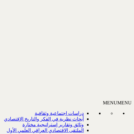
MENU
MENU
دراسات اجتماعية وثقافية
أبحاث نظرية في الفكر والتاريخ الإقتصادي
وثائق وتقارير إستراتيجية مختارة
الملتقى الاقتصادي العراقي العلمي الأول