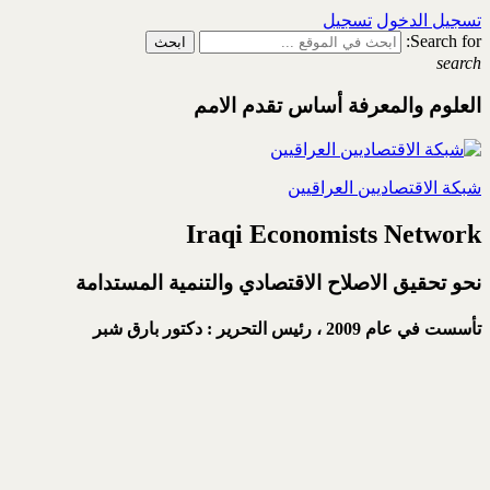
تسجيل الدخول
تسجيل
Search for:
search
العلوم والمعرفة أساس تقدم الامم
شبكة الاقتصاديين العراقيين
Iraqi Economists Network
نحو تحقيق الاصلاح الاقتصادي والتنمية المستدامة
تأسست في عام 2009 ،
رئيس التحرير : دكتور بارق شبر