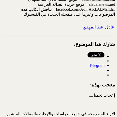
aladalanews.net – موقع جريدة العدالة العراقية
facebook.com/Adil.Abd.Al.Mahdi1 – يناقش الكاتب هذه
الموضوعات وغيرها على صفحته الجديدة في الفيسبوك
عادل عبد المهدي
شارك هذا الموضوع:
Telegram
معجب بهذه:
إعجاب
تحميل...
الاراء المطروحة في جميع الدراسات والابحاث والمقالات المنشورة