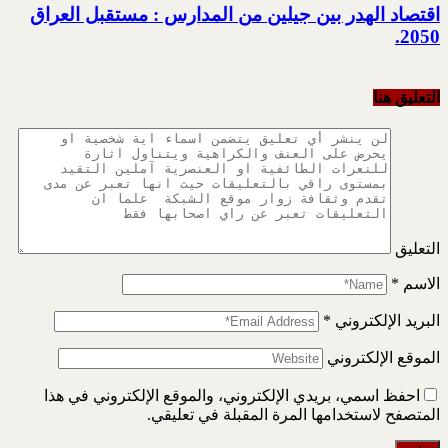
اقتصاد الهدر بين جيلين من المدارس : مستقبل العراق
2050‏‎.‎
التعليق هنا
التعليق
الاسم
*
البريد الإلكتروني
*
الموقع الإلكتروني
احفظ اسمي، بريدي الإلكتروني، والموقع الإلكتروني في هذا
المتصفح لاستخدامها المرة المقبلة في تعليقي.