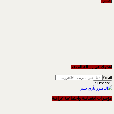
اشترك في رسالة الموقع
Email
مؤشرات اقتصادية واجتماعية عراقية