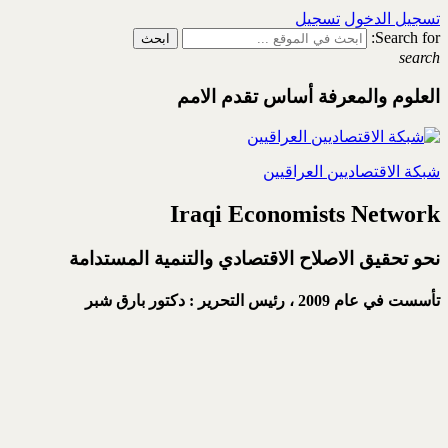
تسجيل الدخول
تسجيل
Search for:
search
العلوم والمعرفة أساس تقدم الامم
شبكة الاقتصاديين العراقيين
Iraqi Economists Network
نحو تحقيق الاصلاح الاقتصادي والتنمية المستدامة
تأسست في عام 2009 ،
رئيس التحرير : دكتور بارق شبر