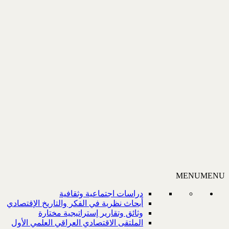
MENU
MENU
دراسات اجتماعية وثقافية
أبحاث نظرية في الفكر والتاريخ الإقتصادي
وثائق وتقارير إستراتيجية مختارة
الملتقى الاقتصادي العراقي العلمي الأول