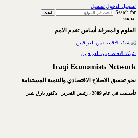
تسجيل الدخول
تسجيل
Search for:
search
العلوم والمعرفة أساس تقدم الامم
شبكة الاقتصاديين العراقيين
Iraqi Economists Network
نحو تحقيق الاصلاح الاقتصادي والتنمية المستدامة
تأسست في عام 2009 ،
رئيس التحرير : دكتور بارق شبر