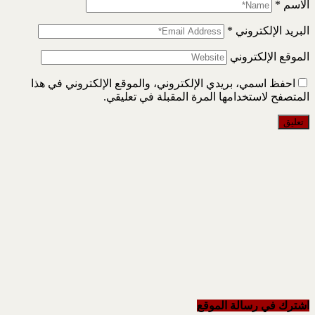
الاسم
*
البريد الإلكتروني
*
الموقع الإلكتروني
احفظ اسمي، بريدي الإلكتروني، والموقع الإلكتروني في هذا
المتصفح لاستخدامها المرة المقبلة في تعليقي.
اشترك في رسالة الموقع