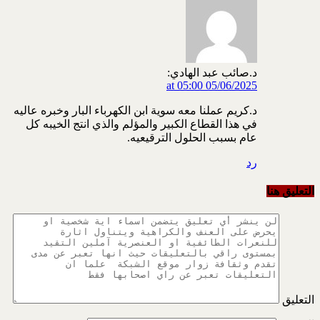
د.صائب عبد الهادي:
05/06/2025 at 05:00
د.كريم عملنا معه سوية ابن الكهرباء البار وخبره عاليه
في هذا القطاع الكبير والمؤلم والذي انتج الخيبه كل
عام بسبب الحلول الترقيعيه.
رد
التعليق هنا
التعليق