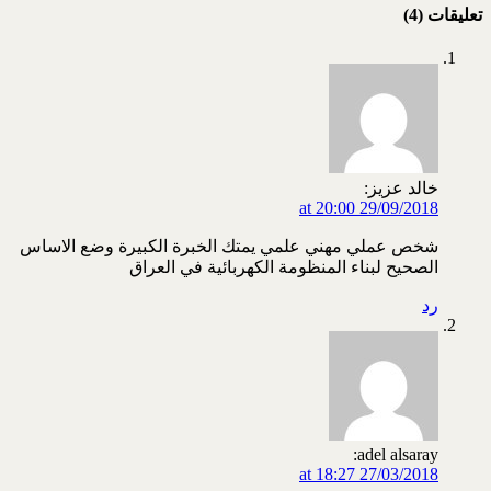
تعليقات (4)
خالد عزيز:
29/09/2018 at 20:00
شخص عملي مهني علمي يمتك الخبرة الكبيرة وضع الاساس
الصحيح لبناء المنظومة الكهربائية في العراق
رد
adel alsaray:
27/03/2018 at 18:27