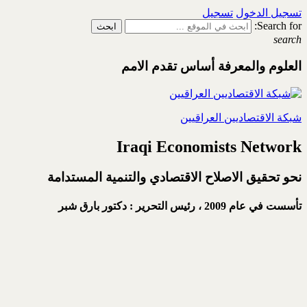
تسجيل الدخول
تسجيل
Search for:
search
العلوم والمعرفة أساس تقدم الامم
شبكة الاقتصاديين العراقيين
Iraqi Economists Network
نحو تحقيق الاصلاح الاقتصادي والتنمية المستدامة
تأسست في عام 2009 ،
رئيس التحرير : دكتور بارق شبر