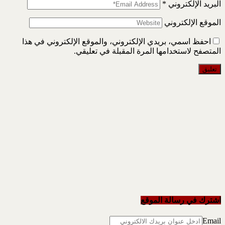
البريد الإلكتروني
*
الموقع الإلكتروني
احفظ اسمي، بريدي الإلكتروني، والموقع الإلكتروني في هذا
المتصفح لاستخدامها المرة المقبلة في تعليقي.
اشترك في رسالة الموقع
Email