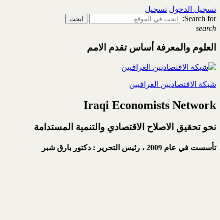
تسجيل الدخول
تسجيل
Search for:
search
العلوم والمعرفة أساس تقدم الامم
شبكة الاقتصاديين العراقيين
Iraqi Economists Network
نحو تحقيق الاصلاح الاقتصادي والتنمية المستدامة
تأسست في عام 2009 ،
رئيس التحرير : دكتور بارق شبر