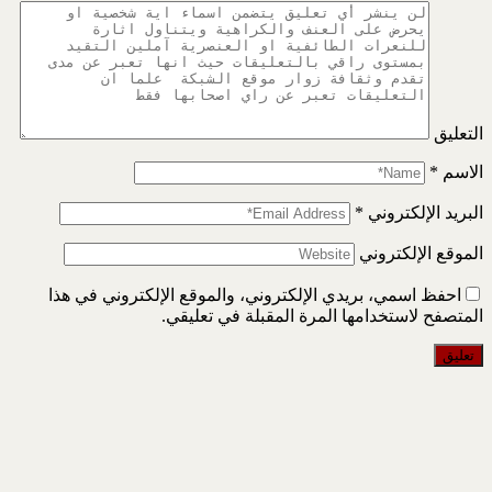
التعليق
الاسم
*
البريد الإلكتروني
*
الموقع الإلكتروني
احفظ اسمي، بريدي الإلكتروني، والموقع الإلكتروني في هذا
المتصفح لاستخدامها المرة المقبلة في تعليقي.