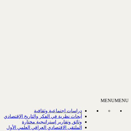
MENU
MENU
دراسات اجتماعية وثقافية
أبحاث نظرية في الفكر والتاريخ الإقتصادي
وثائق وتقارير إستراتيجية مختارة
الملتقى الاقتصادي العراقي العلمي الأول