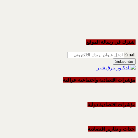
اشترك في رسالة الموقع
Email
مؤشرات اقتصادية واجتماعية عراقية
مؤشرات اقتصادية دولية
احداث و تقاریر اقتصادیة