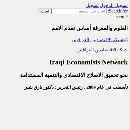
تسجيل الدخول
تسجيل
Search for:
search
العلوم والمعرفة أساس تقدم الامم
شبكة الاقتصاديين العراقيين
Iraqi Economists Network
نحو تحقيق الاصلاح الاقتصادي والتنمية المستدامة
تأسست في عام 2009 ،
رئيس التحرير : دكتور بارق شبر