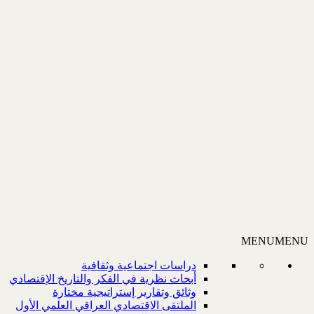
MENU
MENU
دراسات اجتماعية وثقافية
أبحاث نظرية في الفكر والتاريخ الإقتصادي
وثائق وتقارير إستراتيجية مختارة
الملتقى الاقتصادي العراقي العلمي الأول