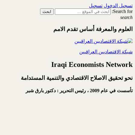
تسجيل الدخول
تسجيل
Search for:
search
العلوم والمعرفة أساس تقدم الامم
شبكة الاقتصاديين العراقيين
Iraqi Economists Network
نحو تحقيق الاصلاح الاقتصادي والتنمية المستدامة
تأسست في عام 2009 ،
رئيس التحرير : دكتور بارق شبر