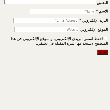
التعليق
الاسم
*
البريد الإلكتروني
*
الموقع الإلكتروني
احفظ اسمي، بريدي الإلكتروني، والموقع الإلكتروني في هذا
المتصفح لاستخدامها المرة المقبلة في تعليقي.