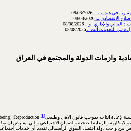
08/08/2026
صلاح الاقتصادي ...
08/08/2026
08/08/2026
اءة في التحديات الت...
08/08/2026
تصادية وازمات الدولة والمجتمع في العراق
[1]
سية لإعادة انتاجه بموجب قانون الاهي وطبيعي
ة والابتكارية والرعاية الصحية والضمان الاجتماعي والتي يفترض ان توف
ه ليس من واجب دولة اقتصاد السوق الرأسمالي تقديم أي خدمات اجتماعية