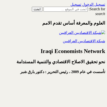
تسجيل الدخول
تسجيل
Search for:
search
العلوم والمعرفة أساس تقدم الامم
شبكة الاقتصاديين العراقيين
Iraqi Economists Network
نحو تحقيق الاصلاح الاقتصادي والتنمية المستدامة
تأسست في عام 2009 ،
رئيس التحرير : دكتور بارق شبر