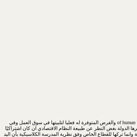
of human being) (Reproduction والفرص المتوفرة له فعليا لتلبيتها في سوق العمل وفي
رها الدولة بغض النظر عن طبيعة النظام الاقتصادي ان كان اشتراكيًا
 وانما تركها للقطاع الخاص وفق نظرية المدرسة الكلاسيكية بأن اليد