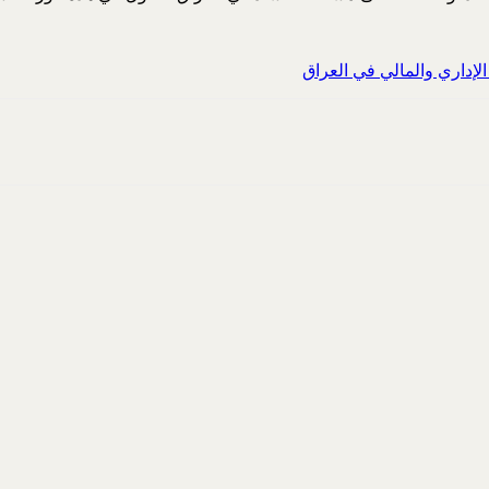
إداري والمالي في العراق‏