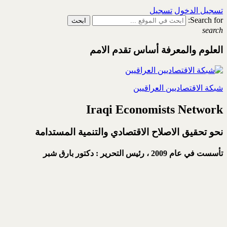
تسجيل الدخول
تسجيل
Search for:
search
العلوم والمعرفة أساس تقدم الامم
شبكة الاقتصاديين العراقيين
Iraqi Economists Network
نحو تحقيق الاصلاح الاقتصادي والتنمية المستدامة
تأسست في عام 2009 ،
رئيس التحرير : دكتور بارق شبر