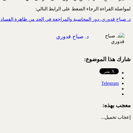
لمواصلة القراءة الرجاء الضغط على الرابط التالي:
د. صباح قدوري. دور المحاسبة والمراجعة في الحد من ظاهرة الفساد ال
د. صباح قدوري
شارك هذا الموضوع:
Telegram
معجب بهذه:
إعجاب
تحميل...