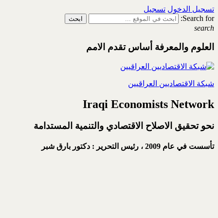
تسجيل الدخول
تسجيل
Search for:
search
العلوم والمعرفة أساس تقدم الامم
شبكة الاقتصاديين العراقيين
Iraqi Economists Network
نحو تحقيق الاصلاح الاقتصادي والتنمية المستدامة
تأسست في عام 2009 ،
رئيس التحرير : دكتور بارق شبر