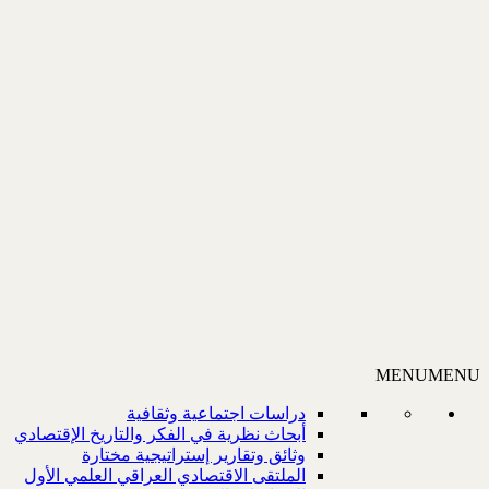
MENU
MENU
دراسات اجتماعية وثقافية
أبحاث نظرية في الفكر والتاريخ الإقتصادي
وثائق وتقارير إستراتيجية مختارة
الملتقى الاقتصادي العراقي العلمي الأول