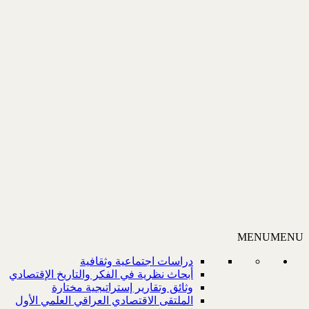
MENU
MENU
دراسات اجتماعية وثقافية
أبحاث نظرية في الفكر والتاريخ الإقتصادي
وثائق وتقارير إستراتيجية مختارة
الملتقى الاقتصادي العراقي العلمي الأول