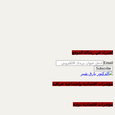
اشترك في رسالة الموقع
Email
مؤشرات اقتصادية واجتماعية عراقية
مؤشرات اقتصادية دولية