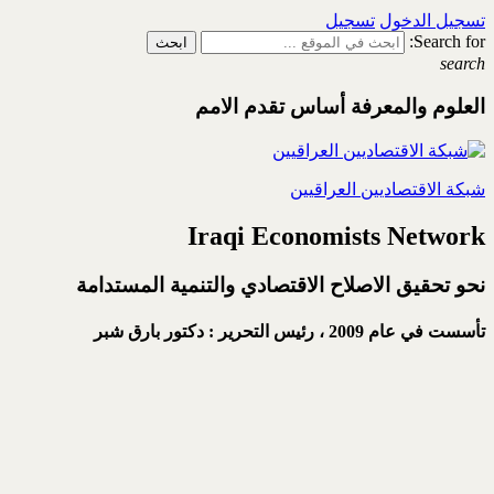
تسجيل الدخول
تسجيل
Search for:
search
العلوم والمعرفة أساس تقدم الامم
شبكة الاقتصاديين العراقيين
Iraqi Economists Network
نحو تحقيق الاصلاح الاقتصادي والتنمية المستدامة
تأسست في عام 2009 ،
رئيس التحرير : دكتور بارق شبر