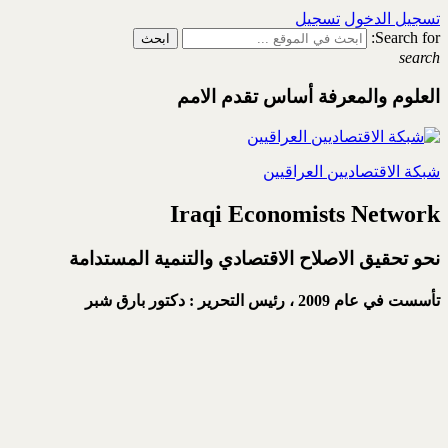
تسجيل الدخول
تسجيل
Search for:
search
العلوم والمعرفة أساس تقدم الامم
شبكة الاقتصاديين العراقيين
Iraqi Economists Network
نحو تحقيق الاصلاح الاقتصادي والتنمية المستدامة
تأسست في عام 2009 ،
رئيس التحرير : دكتور بارق شبر