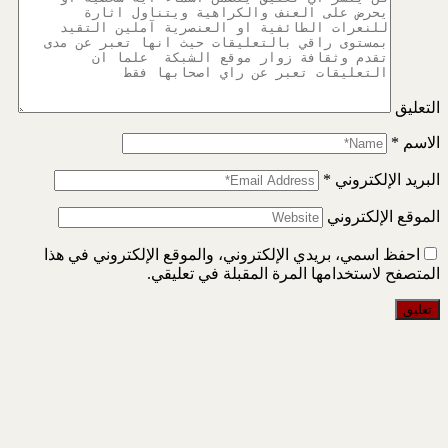
التعليق
الاسم
*
البريد الإلكتروني
*
الموقع الإلكتروني
احفظ اسمي، بريدي الإلكتروني، والموقع الإلكتروني في هذا
المتصفح لاستخدامها المرة المقبلة في تعليقي.