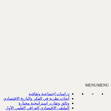
MENU
MENU
دراسات اجتماعية وثقافية
أبحاث نظرية في الفكر والتاريخ الإقتصادي
وثائق وتقارير إستراتيجية مختارة
الملتقى الاقتصادي العراقي العلمي الأول