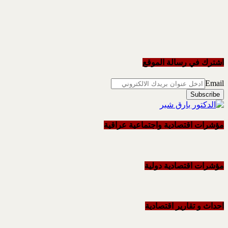
اشترك في رسالة الموقع
Email
مؤشرات اقتصادية واجتماعية عراقية
مؤشرات اقتصادية دولية
احداث و تقاریر اقتصادیة