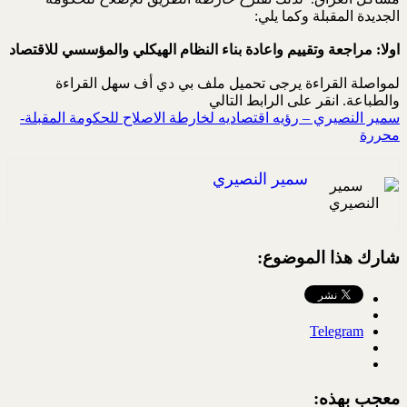
الجديدة المقبلة وكما يلي:
اولا: مراجعة وتقييم واعادة بناء النظام الهيكلي والمؤسسي للاقتصاد
لمواصلة القراءة يرجى تحميل ملف بي دي أف سهل القراءة
والطباعة. انقر على الرابط التالي
سمير النصيري – رؤيه اقتصاديه لخارطة الاصلاح للحكومة المقبلة-
محررة
سمير النصيري
شارك هذا الموضوع:
Telegram
معجب بهذه: