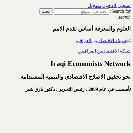
تسجيل الدخول
تسجيل
Search for:
search
العلوم والمعرفة أساس تقدم الامم
شبكة الاقتصاديين العراقيين
Iraqi Economists Network
نحو تحقيق الاصلاح الاقتصادي والتنمية المستدامة
تأسست في عام 2009 ،
رئيس التحرير : دكتور بارق شبر