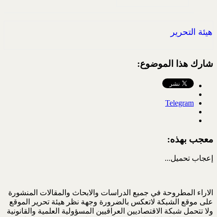
هيئة التحرير
شارك هذا الموضوع:
Telegram
معجب بهذه:
إعجاب
تحميل...
الاراء المطروحة في جميع الدراسات والابحاث والمقالات المنشورة
على موقع الشبكة لاتعكس بالضرورة وجهة نظر هيئة تحرير الموقع
ولا تتحمل شبكة الاقتصاديين العراقيين المسؤولية العلمية والقانونية