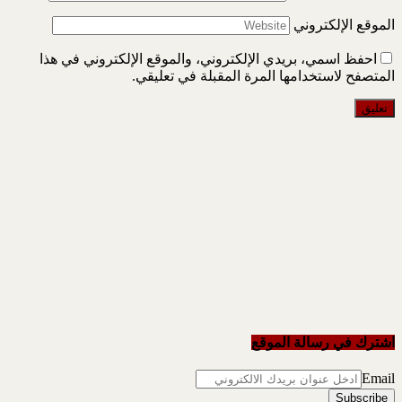
الموقع الإلكتروني
احفظ اسمي، بريدي الإلكتروني، والموقع الإلكتروني في هذا
المتصفح لاستخدامها المرة المقبلة في تعليقي.
اشترك في رسالة الموقع
Email