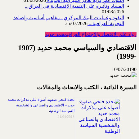
البنوك المركزية تغادر الليبرالية الجديدة
01/08/2026
الفساد وتأثيره على التنمية الاقتصادية في العراق...
01/08/2026
النقود وعمليات البنك المركزي.. مفاهيم أساسية وإضاءة
التجربة العراقية...
25/07/2026
رواد علم الاقتصاد والاجتماع العراقي
محمد حديد
الاقتصادي والسياسي محمد حديد (1907
-1999)
10/07/2019
0
السيرة الذاتية ، الكتب والابحاث والمقالات
نجدة فتحي صفوة: أضواء على مذكرات محمد
حديد – الاقتصادي والصناعي والشخصية
السياسة الوطنية
01/04/2016