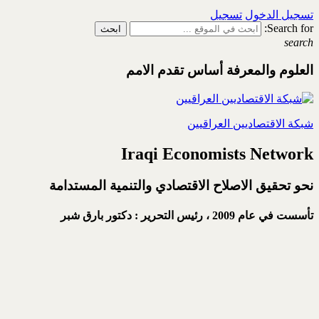
تسجيل الدخول
تسجيل
Search for:
search
العلوم والمعرفة أساس تقدم الامم
شبكة الاقتصاديين العراقيين
Iraqi Economists Network
نحو تحقيق الاصلاح الاقتصادي والتنمية المستدامة
تأسست في عام 2009 ،
رئيس التحرير : دكتور بارق شبر