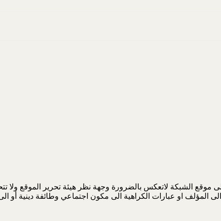
 موقع الشبكة لاتعكس بالضرورة وجهة نظر هيئة تحرير الموقع ولا تتحمل
لى المؤلف او عبارات الكراهية الى مكون اجتماعي وطائفة دينية أو ا