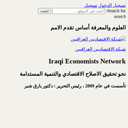
تسجيل الدخول
تسجيل
Search for:
search
العلوم والمعرفة أساس تقدم الامم
شبكة الاقتصاديين العراقيين
Iraqi Economists Network
نحو تحقيق الاصلاح الاقتصادي والتنمية المستدامة
تأسست في عام 2009 ،
رئيس التحرير : دكتور بارق شبر