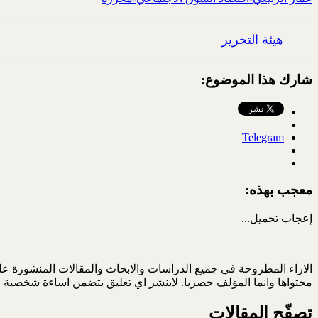
هيئة التحرير
شارك هذا الموضوع:
Telegram
معجب بهذه:
إعجاب
تحميل...
الاراء المطروحة في جميع الدراسات والابحاث والمقالات المنشورة على
محتواها وانما المؤلف حصريا. لاينشر اي تعليق يتضمن اساءة شخصية ا
تصفّح المقالات