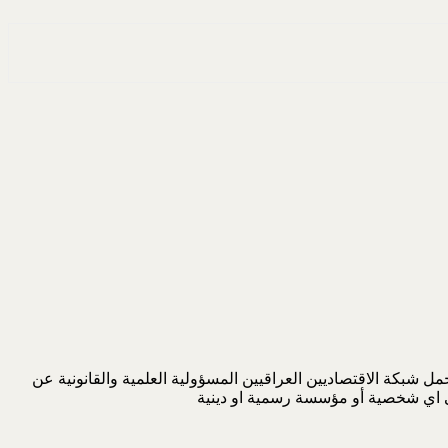
 شبكة الاقتصاديين العراقيين المسؤولية العلمية والقانونية عن
لى اي شخصية أو مؤسسة رسمية او دينية