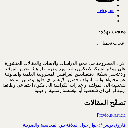
Telegram
معجب بهذه:
إعجاب
تحميل...
الاراء المطروحة في جميع الدراسات والابحاث والمقالات المنشورة
على موقع الشبكة لاتعكس بالضرورة وجهة نظر هيئة تحرير الموقع
ولا تتحمل شبكة الاقتصاديين العراقيين المسؤولية العلمية والقانونية
عن محتواها وانما المؤلف حصريا. لاينشر اي تعليق يتضمن اساءة
شخصية الى المؤلف او عبارات الكراهية الى مكون اجتماعي وطائفة
دينية أو الى اي شخصية أو مؤسسة رسمية او دينية
تصفّح المقالات
Previous Article
فاروق يونس*: حوار حول العلاقة بين المحاسبة والضريبة