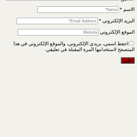
الاسم
*
البريد الإلكتروني
*
الموقع الإلكتروني
احفظ اسمي، بريدي الإلكتروني، والموقع الإلكتروني في هذا
المتصفح لاستخدامها المرة المقبلة في تعليقي.