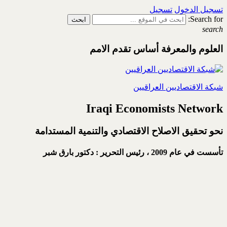
تسجيل الدخول
تسجيل
Search for:
search
العلوم والمعرفة أساس تقدم الامم
شبكة الاقتصاديين العراقيين
Iraqi Economists Network
نحو تحقيق الاصلاح الاقتصادي والتنمية المستدامة
تأسست في عام 2009 ،
رئيس التحرير : دكتور بارق شبر