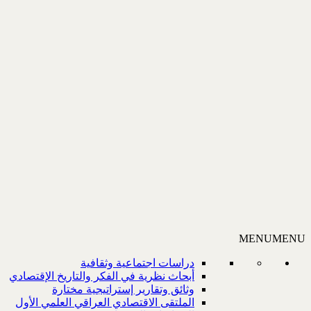
MENU
MENU
دراسات اجتماعية وثقافية
أبحاث نظرية في الفكر والتاريخ الإقتصادي
وثائق وتقارير إستراتيجية مختارة
الملتقى الاقتصادي العراقي العلمي الأول