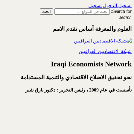
تسجيل الدخول
تسجيل
Search for:
search
العلوم والمعرفة أساس تقدم الامم
شبكة الاقتصاديين العراقيين
Iraqi Economists Network
نحو تحقيق الاصلاح الاقتصادي والتنمية المستدامة
تأسست في عام 2009 ،
رئيس التحرير : دكتور بارق شبر