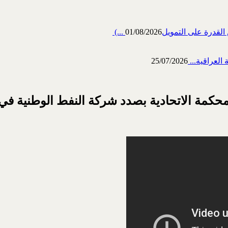
رة على التمويل‎ (...
01/08/2026
العراقية...
25/07/2026
 الاتحادية بصدد شركة النفط الوطنية في برنامج حد