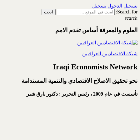
تسجيل الدخول
تسجيل
Search for:
search
العلوم والمعرفة أساس تقدم الامم
شبكة الاقتصاديين العراقيين
Iraqi Economists Network
نحو تحقيق الاصلاح الاقتصادي والتنمية المستدامة
تأسست في عام 2009 ،
رئيس التحرير : دكتور بارق شبر