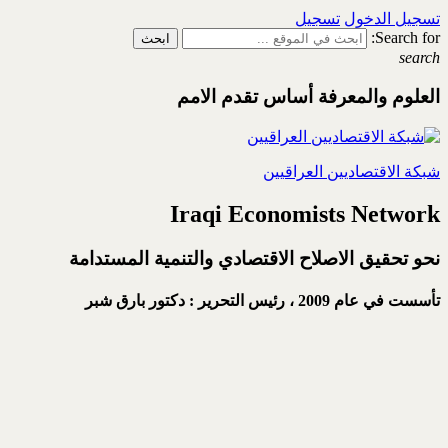
تسجيل الدخول
تسجيل
Search for:
search
العلوم والمعرفة أساس تقدم الامم
شبكة الاقتصاديين العراقيين
Iraqi Economists Network
نحو تحقيق الاصلاح الاقتصادي والتنمية المستدامة
تأسست في عام 2009 ،
رئيس التحرير : دكتور بارق شبر