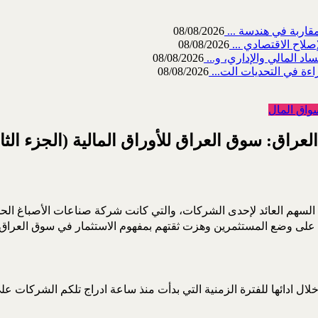
08/08/2026
صلاح الاقتصادي ...
08/08/2026
08/08/2026
اءة في التحديات الت...
08/08/2026
واق المال
لعراق: سوق العراق للأوراق المالية (الجزء الثا
لسهم العائد لإحدى الشركات، والتي كانت شركة صناعات الأصباغ الحد
على وضع المستثمرين وهزت ثقتهم بمفهوم الاستثمار في سوق العراق ل
لال ادائها للفترة الزمنية التي بدأت منذ ساعة ادراج تلكم الشركات عل