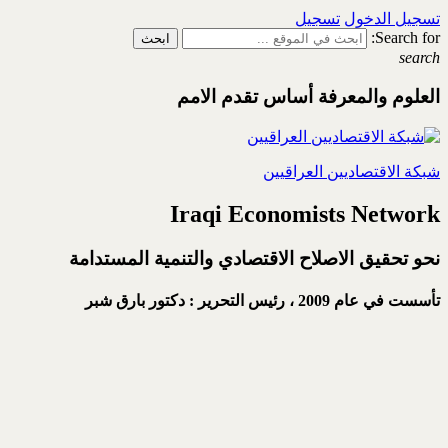
تسجيل الدخول
تسجيل
Search for:
search
العلوم والمعرفة أساس تقدم الامم
شبكة الاقتصاديين العراقيين
Iraqi Economists Network
نحو تحقيق الاصلاح الاقتصادي والتنمية المستدامة
تأسست في عام 2009 ،
رئيس التحرير : دكتور بارق شبر