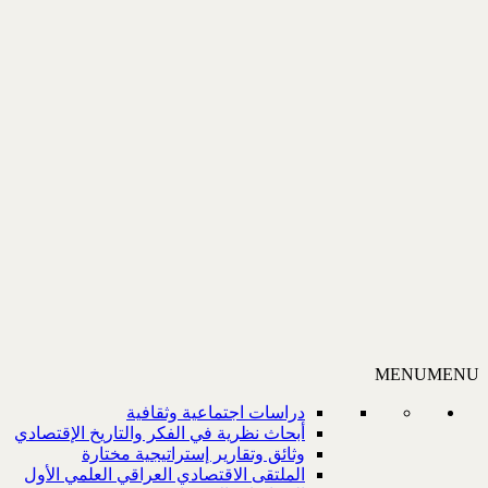
MENU
MENU
دراسات اجتماعية وثقافية
أبحاث نظرية في الفكر والتاريخ الإقتصادي
وثائق وتقارير إستراتيجية مختارة
الملتقى الاقتصادي العراقي العلمي الأول