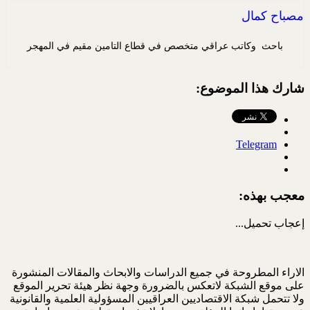
مصباح كمال
باحث وكاتب عراقي متخصص في قطاع التامين مقيم في المهجر
شارك هذا الموضوع:
Telegram
معجب بهذه:
إعجاب
تحميل...
الاراء المطروحة في جميع الدراسات والابحاث والمقالات المنشورة
على موقع الشبكة لاتعكس بالضرورة وجهة نظر هيئة تحرير الموقع
ولا تتحمل شبكة الاقتصاديين العراقيين المسؤولية العلمية والقانونية