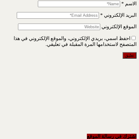
الاسم
*
البريد الإلكتروني
*
الموقع الإلكتروني
احفظ اسمي، بريدي الإلكتروني، والموقع الإلكتروني في هذا
المتصفح لاستخدامها المرة المقبلة في تعليقي.
اشترك في رسالة الموقع