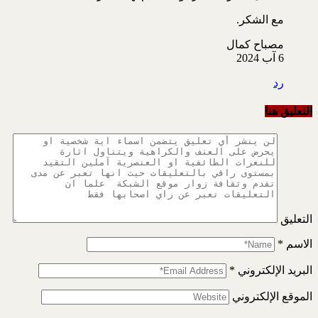
مع الشكر.
مصباح كمال
6 آب 2024
رد
التعليق هنا
التعليق
الاسم
*
البريد الإلكتروني
*
الموقع الإلكتروني