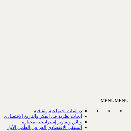
MENU
MENU
دراسات اجتماعية وثقافية
أبحاث نظرية في الفكر والتاريخ الإقتصادي
وثائق وتقارير إستراتيجية مختارة
الملتقى الاقتصادي العراقي العلمي الأول