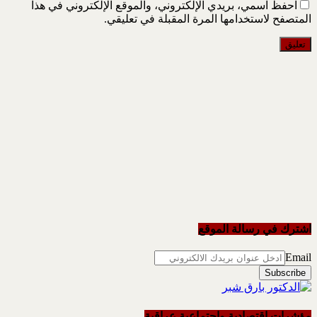
احفظ اسمي، بريدي الإلكتروني، والموقع الإلكتروني في هذا
المتصفح لاستخدامها المرة المقبلة في تعليقي.
اشترك في رسالة الموقع
Email
مؤشرات اقتصادية واجتماعية عراقية