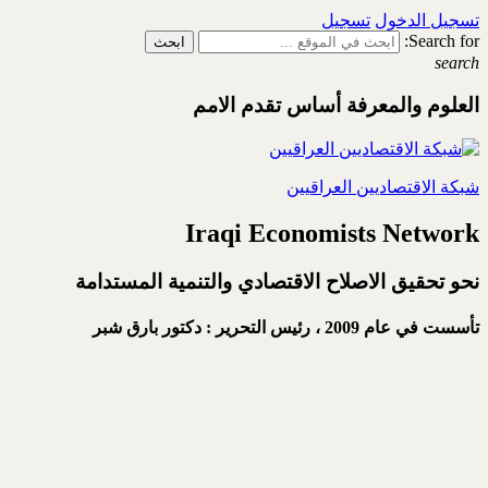
تسجيل الدخول
تسجيل
Search for:
search
العلوم والمعرفة أساس تقدم الامم
شبكة الاقتصاديين العراقيين
Iraqi Economists Network
نحو تحقيق الاصلاح الاقتصادي والتنمية المستدامة
تأسست في عام 2009 ،
رئيس التحرير : دكتور بارق شبر