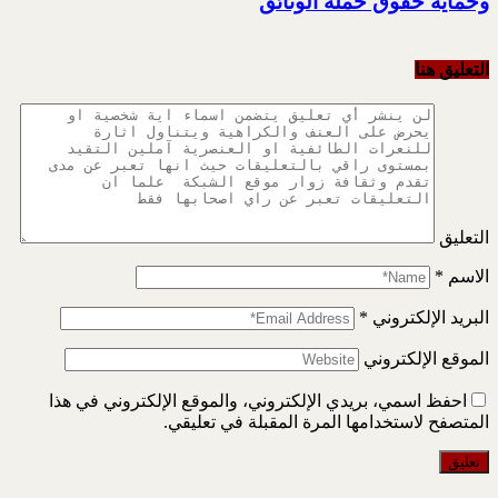
وحماية حقوق حملة الوثائق
التعليق هنا
التعليق
الاسم
*
البريد الإلكتروني
*
الموقع الإلكتروني
احفظ اسمي، بريدي الإلكتروني، والموقع الإلكتروني في هذا
المتصفح لاستخدامها المرة المقبلة في تعليقي.