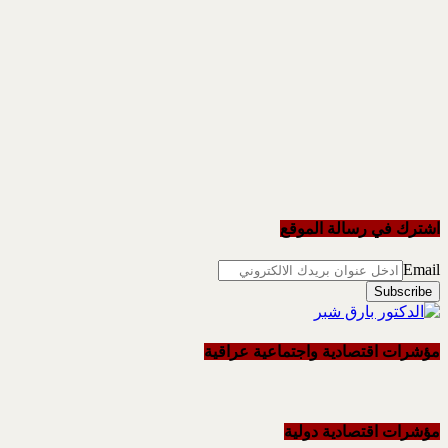
اشترك في رسالة الموقع
Email
مؤشرات اقتصادية واجتماعية عراقية
مؤشرات اقتصادية دولية