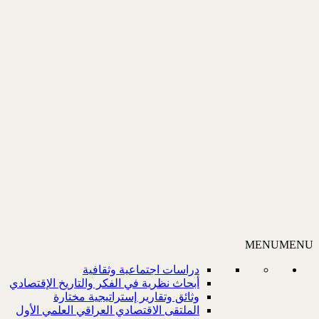
MENU
MENU
دراسات اجتماعية وثقافية
أبحاث نظرية في الفكر والتاريخ الإقتصادي
وثائق وتقارير إستراتيجية مختارة
الملتقى الاقتصادي العراقي العلمي الأول