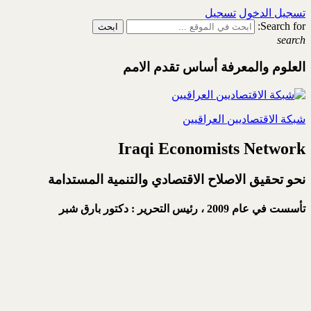
تسجيل الدخول
تسجيل
Search for:
search
العلوم والمعرفة أساس تقدم الامم
شبكة الاقتصاديين العراقيين
Iraqi Economists Network
نحو تحقيق الاصلاح الاقتصادي والتنمية المستدامة
تأسست في عام 2009 ،
رئيس التحرير : دكتور بارق شبر