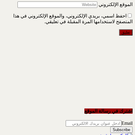
الموقع الإلكتروني
احفظ اسمي، بريدي الإلكتروني، والموقع الإلكتروني في هذا
المتصفح لاستخدامها المرة المقبلة في تعليقي.
اشترك في رسالة الموقع
Email