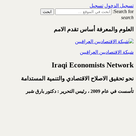
تسجيل الدخول
تسجيل
Search for:
search
العلوم والمعرفة أساس تقدم الامم
شبكة الاقتصاديين العراقيين
Iraqi Economists Network
نحو تحقيق الاصلاح الاقتصادي والتنمية المستدامة
تأسست في عام 2009 ،
رئيس التحرير : دكتور بارق شبر