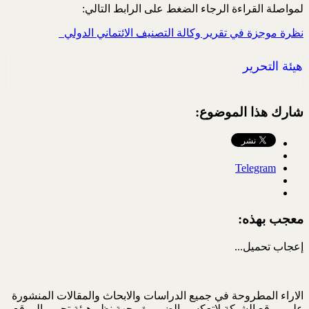
لمواصلة القراءة الرجاء الضغط على الرابط التالي:
نظرة موجزة في تقرير وكالة التصنيف الائتماني الدولي ‏‎ ‎
هيئة التحرير
شارك هذا الموضوع:
Telegram
معجب بهذه:
إعجاب
تحميل...
الاراء المطروحة في جميع الدراسات والابحاث والمقالات المنشورة
على موقع الشبكة لاتعكس بالضرورة وجهة نظر هيئة تحرير الموقع