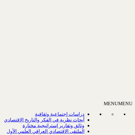
MENU
MENU
دراسات اجتماعية وثقافية
أبحاث نظرية في الفكر والتاريخ الإقتصادي
وثائق وتقارير إستراتيجية مختارة
الملتقى الاقتصادي العراقي العلمي الأول