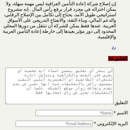
إن إصلاح شركة إعادة التأمين العراقية ليس مهمة سهلة، ولا
يمكن اختزاله في مجرد قرار برفع رأس المال . إنه مشروع
استراتيجي طويل الأمد، يحتاج إلى تكامل بين الإصلاح الرقابي،
والدعم المالي، وبناء الثقة، والانفتاح التدريجي على الأسواق
العربية. عندها فقط يمكن للشركة أن تنتقل من دورها المحلي
المحدود إلى دور مؤثر يعيدها إلى خارطة إعادة التأمين العربية
والإقليمية.
رد
التعليق هنا
التعليق
الاسم
*
البريد الإلكتروني
*