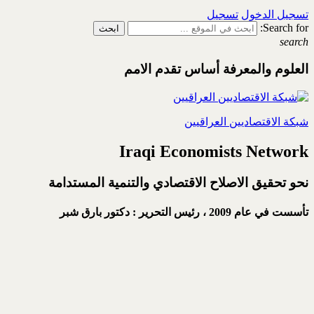
تسجيل الدخول
تسجيل
Search for:
search
العلوم والمعرفة أساس تقدم الامم
شبكة الاقتصاديين العراقيين
Iraqi Economists Network
نحو تحقيق الاصلاح الاقتصادي والتنمية المستدامة
تأسست في عام 2009 ،
رئيس التحرير : دكتور بارق شبر