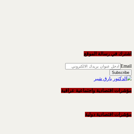
اشترك في رسالة الموقع
Email
مؤشرات اقتصادية واجتماعية عراقية
مؤشرات اقتصادية دولية