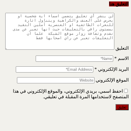
التعليق هنا
التعليق
الاسم
*
البريد الإلكتروني
*
الموقع الإلكتروني
احفظ اسمي، بريدي الإلكتروني، والموقع الإلكتروني في هذا
المتصفح لاستخدامها المرة المقبلة في تعليقي.