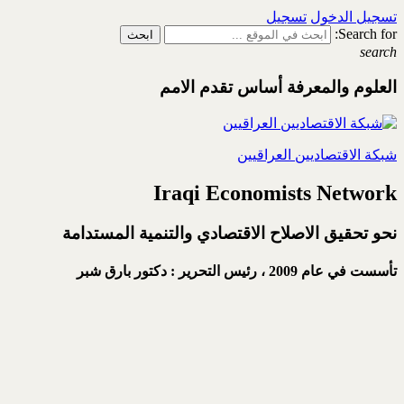
تسجيل الدخول
تسجيل
Search for:
search
العلوم والمعرفة أساس تقدم الامم
شبكة الاقتصاديين العراقيين
Iraqi Economists Network
نحو تحقيق الاصلاح الاقتصادي والتنمية المستدامة
تأسست في عام 2009 ،
رئيس التحرير : دكتور بارق شبر