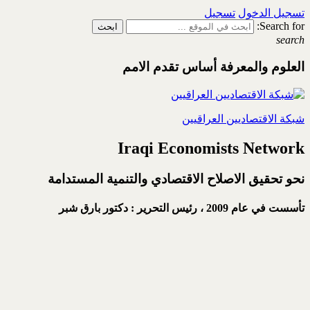
تسجيل الدخول
تسجيل
Search for:
search
العلوم والمعرفة أساس تقدم الامم
شبكة الاقتصاديين العراقيين
Iraqi Economists Network
نحو تحقيق الاصلاح الاقتصادي والتنمية المستدامة
تأسست في عام 2009 ،
رئيس التحرير : دكتور بارق شبر