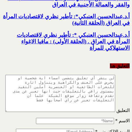
والفقر والعمالة الأجنبية في العراق
أ.د.عبدالحسين العنبكي*: تأطير نظري لاقتصاديات المرأة
في العراق (الحلقة الثانية)
أ.د.عبدالحسين العنبكي *: تأطير نظري لاقتصاديات
المرأة في العراق . (الحلقة الأولى) : مافيا الاغواء
الاستهلاكي للمرأة
التعليق هنا
التعليق
الاسم
*
البريد الإلكتروني
*