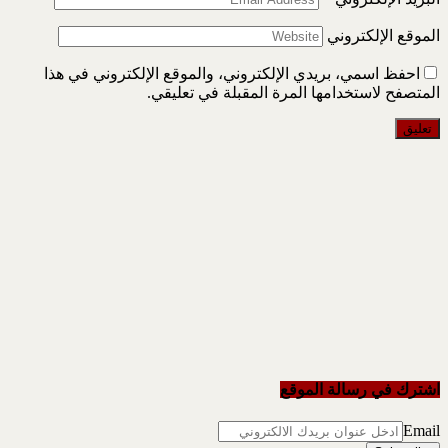
الموقع الإلكتروني
احفظ اسمي، بريدي الإلكتروني، والموقع الإلكتروني في هذا
المتصفح لاستخدامها المرة المقبلة في تعليقي.
اشترك في رسالة الموقع
Email