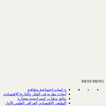
MENU
MENU
دراسات اجتماعية وثقافية
أبحاث نظرية في الفكر والتاريخ الإقتصادي
وثائق وتقارير إستراتيجية مختارة
الملتقى الاقتصادي العراقي العلمي الأول