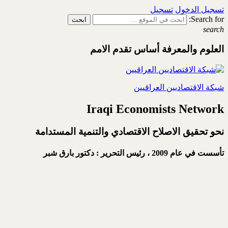
تسجيل الدخول
تسجيل
Search for:
search
العلوم والمعرفة أساس تقدم الامم
شبكة الاقتصاديين العراقيين
Iraqi Economists Network
نحو تحقيق الاصلاح الاقتصادي والتنمية المستدامة
تأسست في عام 2009 ،
رئيس التحرير : دكتور بارق شبر