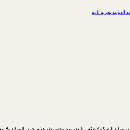
ه الدولية بحرية تامة
 موقع الشبكة لاتعكس بالضرورة وجهة نظر هيئة تحرير الموقع ولا تتحمل