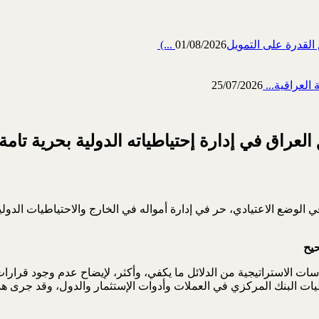
رة على التمويل‎ (...
01/08/2026
العراقية...
25/07/2026
العراق في إدارة إحتياطياته الدولية بحرية تامة
ي الوضع الاعتيادي، حر في إدارة أمواله في الخارج والاحتياطيات الدول
حيح
ت الاستراتيجية من الدلائل ما يكفي، وأكثر، لإيضاح عدم وجود قرارات