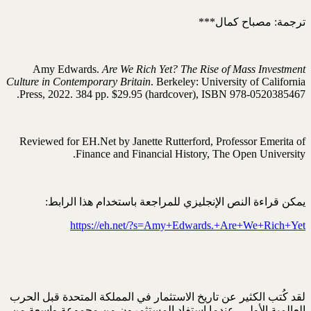
ترجمة: مصباح كمال***
Amy Edwards.
Are We Rich Yet? The Rise of Mass Investment
Culture in Contemporary Britain
. Berkeley: University of California
Press, 2022. 384 pp. $29.95 (hardcover), ISBN 978-0520385467.
Reviewed for EH.Net by Janette Rutterford, Professor Emerita of
Finance and Financial History, The Open University.
يمكن قراءة النص الإنجليزي للمراجعة باستخدام هذا الرابط:
https://eh.net/?s=Amy+Edwards.+Are+We+Rich+Yet
لقد كُتب الكثير عن تاريخ الاستثمار في المملكة المتحدة قبل الحرب
العالمية الأولى، عندما استفاد المستثمرون من مجموعة واسعة من