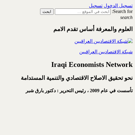
تسجيل الدخول
تسجيل
Search for:
search
العلوم والمعرفة أساس تقدم الامم
شبكة الاقتصاديين العراقيين
Iraqi Economists Network
نحو تحقيق الاصلاح الاقتصادي والتنمية المستدامة
تأسست في عام 2009 ،
رئيس التحرير : دكتور بارق شبر