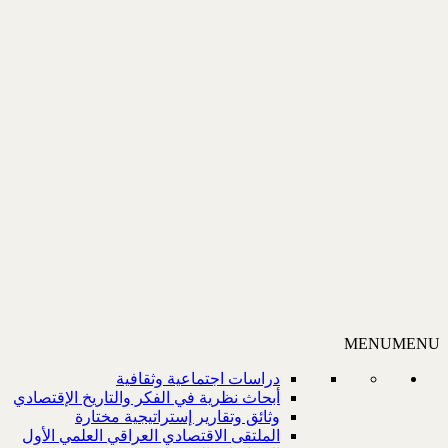
MENU
MENU
دراسات اجتماعية وثقافية
أبحاث نظرية في الفكر والتاريخ الإقتصادي
وثائق وتقارير إستراتيجية مختارة
الملتقى الاقتصادي العراقي العلمي الأول