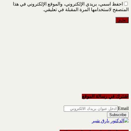
احفظ اسمي، بريدي الإلكتروني، والموقع الإلكتروني في هذا
المتصفح لاستخدامها المرة المقبلة في تعليقي.
اشترك في رسالة الموقع
Email