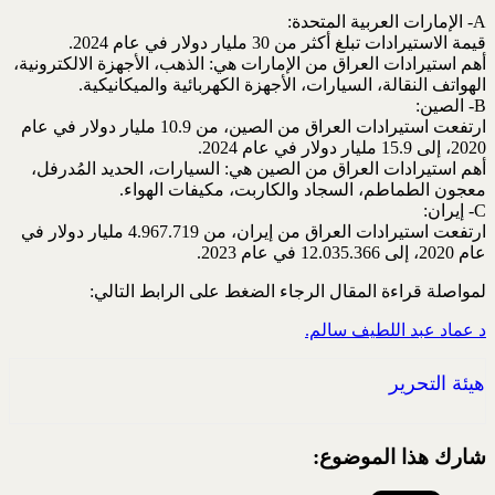
A- الإمارات العربية المتحدة:
قيمة الاستيرادات تبلغ أكثر من 30 مليار دولار في عام 2024.
أهم استيرادات العراق من الإمارات هي: الذهب، الأجهزة الالكترونية،
الهواتف النقالة، السيارات، الأجهزة الكهربائية والميكانيكية.
B- الصين:
ارتفعت استيرادات العراق من الصين، من 10.9 مليار دولار في عام
2020، إلى 15.9 مليار دولار في عام 2024.
أهم استيرادات العراق من الصين هي: السيارات، الحديد المُدرفل،
معجون الطماطم، السجاد والكاربت، مكيفات الهواء.
C- إيران:
ارتفعت استيرادات العراق من إيران، من 4.967.719 مليار دولار في
عام 2020، إلى 12.035.366 في عام 2023.
لمواصلة قراءة المقال الرجاء الضغط على الرابط التالي:
د عماد عبد اللطيف سالم.
هيئة التحرير
شارك هذا الموضوع: