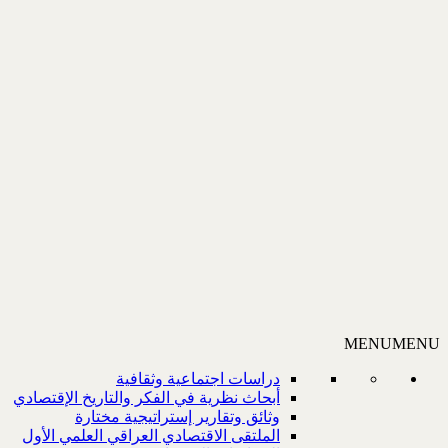
MENU
MENU
دراسات اجتماعية وثقافية
أبحاث نظرية في الفكر والتاريخ الإقتصادي
وثائق وتقارير إستراتيجية مختارة
الملتقى الاقتصادي العراقي العلمي الأول