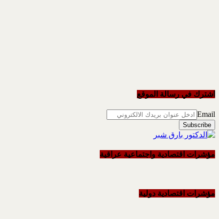
اشترك في رسالة الموقع
Email
مؤشرات اقتصادية واجتماعية عراقية
مؤشرات اقتصادية دولية