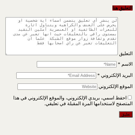
التعليق هنا
التعليق
الاسم
*
البريد الإلكتروني
*
الموقع الإلكتروني
احفظ اسمي، بريدي الإلكتروني، والموقع الإلكتروني في هذا
المتصفح لاستخدامها المرة المقبلة في تعليقي.