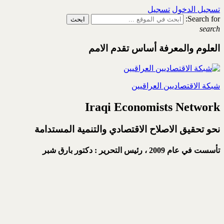
تسجيل الدخول
تسجيل
Search for:
search
العلوم والمعرفة أساس تقدم الامم
شبكة الاقتصاديين العراقيين
Iraqi Economists Network
نحو تحقيق الاصلاح الاقتصادي والتنمية المستدامة
تأسست في عام 2009 ،
رئيس التحرير : دكتور بارق شبر