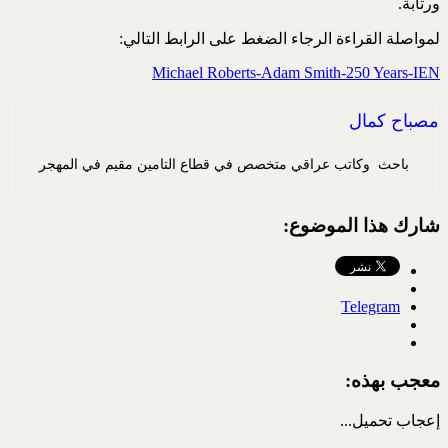
ورتابة‎.‎
لمواصلة القراءة الرجاء الضغط على الرابط التالي:
Michael Roberts-Adam Smith-250 Years-IEN
مصباح كمال
باحث وكاتب عراقي متخصص في قطاع التامين مقيم في المهجر
شارك هذا الموضوع:
Telegram
معجب بهذه:
إعجاب
تحميل...