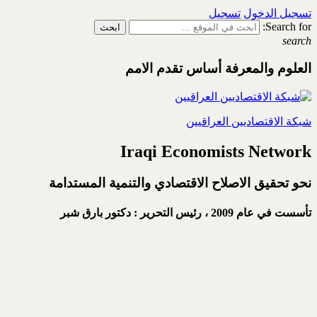
تسجيل الدخول
تسجيل
Search for:
search
العلوم والمعرفة أساس تقدم الامم
شبكة الاقتصاديين العراقيين
Iraqi Economists Network
نحو تحقيق الاصلاح الاقتصادي والتنمية المستدامة
تأسست في عام 2009 ،
رئيس التحرير : دكتور بارق شبر