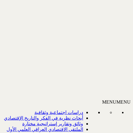
MENU
MENU
دراسات اجتماعية وثقافية
أبحاث نظرية في الفكر والتاريخ الإقتصادي
وثائق وتقارير إستراتيجية مختارة
الملتقى الاقتصادي العراقي العلمي الأول