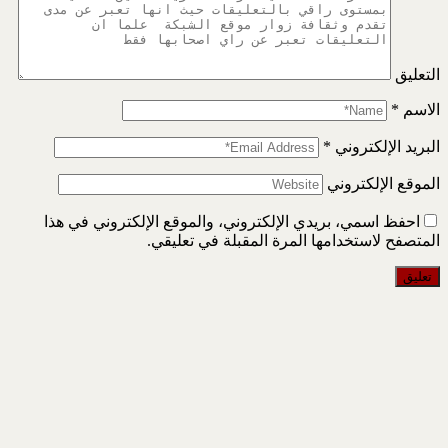
التعليق
الاسم
*
البريد الإلكتروني
*
الموقع الإلكتروني
احفظ اسمي، بريدي الإلكتروني، والموقع الإلكتروني في هذا
المتصفح لاستخدامها المرة المقبلة في تعليقي.