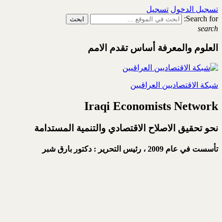
تسجيل الدخول
تسجيل
Search for:
search
العلوم والمعرفة أساس تقدم الامم
شبكة الاقتصاديين العراقيين
Iraqi Economists Network
نحو تحقيق الاصلاح الاقتصادي والتنمية المستدامة
تأسست في عام 2009 ،
رئيس التحرير : دكتور بارق شبر