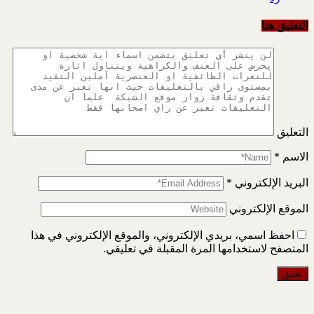
التعليق هنا
التعليق
الاسم
*
البريد الإلكتروني
*
الموقع الإلكتروني
احفظ اسمي، بريدي الإلكتروني، والموقع الإلكتروني في هذا
المتصفح لاستخدامها المرة المقبلة في تعليقي.