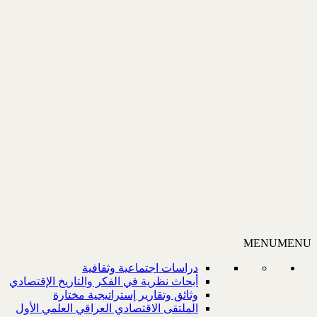
MENU
MENU
دراسات اجتماعية وثقافية
أبحاث نظرية في الفكر والتاريخ الإقتصادي
وثائق وتقارير إستراتيجية مختارة
الملتقى الاقتصادي العراقي العلمي الأول