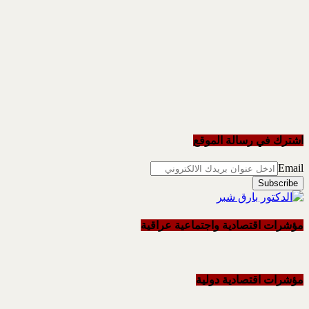
اشترك في رسالة الموقع
Email
مؤشرات اقتصادية واجتماعية عراقية
مؤشرات اقتصادية دولية