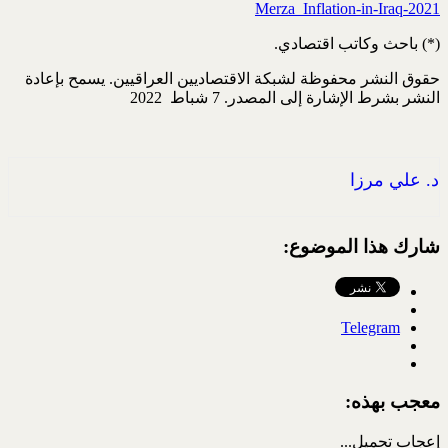
Merza_Inflation-in-Iraq-2021
(*) باحث وكاتب اقتصادي.
حقوق النشر محفوظة لشبكة الاقتصاديين العراقيين. يسمح بإعادة
النشر بشرط الإشارة إلى المصدر. 7 شباط 2022
د. علي مرزا
شارك هذا الموضوع:
Telegram
معجب بهذه:
إعجاب
تحميل...