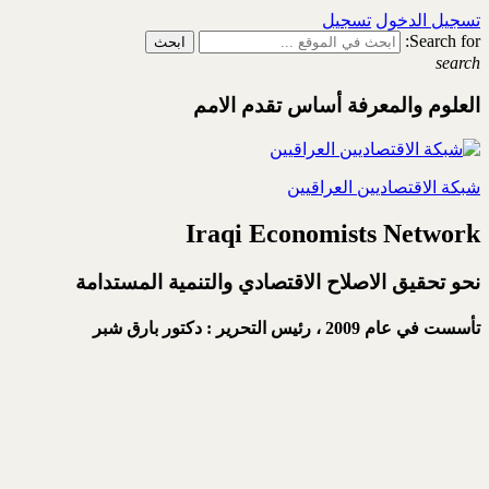
تسجيل الدخول
تسجيل
Search for:
search
العلوم والمعرفة أساس تقدم الامم
شبكة الاقتصاديين العراقيين
Iraqi Economists Network
نحو تحقيق الاصلاح الاقتصادي والتنمية المستدامة
تأسست في عام 2009 ،
رئيس التحرير : دكتور بارق شبر