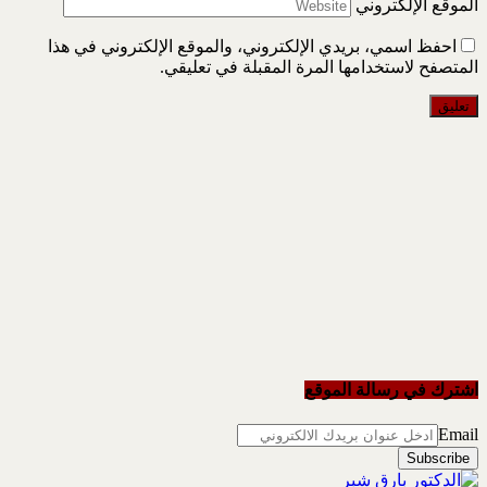
الموقع الإلكتروني
احفظ اسمي، بريدي الإلكتروني، والموقع الإلكتروني في هذا
المتصفح لاستخدامها المرة المقبلة في تعليقي.
اشترك في رسالة الموقع
Email