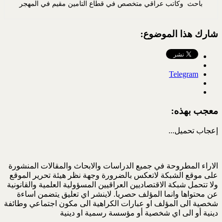
باحث وكاتب عراقي متخصص في قطاع التامين مقيم في المهجر
شارك هذا الموضوع:
Telegram
معجب بهذه:
إعجاب
تحميل...
الاراء المطروحة في جميع الدراسات والابحاث والمقالات المنشورة
على موقع الشبكة لاتعكس بالضرورة وجهة نظر هيئة تحرير الموقع
ولا تتحمل شبكة الاقتصاديين العراقيين المسؤولية العلمية والقانونية
عن محتواها وانما المؤلف حصريا. لاينشر اي تعليق يتضمن اساءة
شخصية الى المؤلف او عبارات الكراهية الى مكون اجتماعي وطائفة
دينية أو الى اي شخصية أو مؤسسة رسمية او دينية