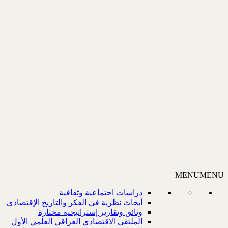
MENU
MENU
دراسات اجتماعية وثقافية
أبحاث نظرية في الفكر والتاريخ الإقتصادي
وثائق وتقارير إستراتيجية مختارة
الملتقى الاقتصادي العراقي العلمي الأول