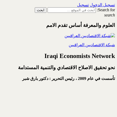
تسجيل الدخول
تسجيل
Search for:
search
العلوم والمعرفة أساس تقدم الامم
شبكة الاقتصاديين العراقيين
Iraqi Economists Network
نحو تحقيق الاصلاح الاقتصادي والتنمية المستدامة
تأسست في عام 2009 ،
رئيس التحرير : دكتور بارق شبر