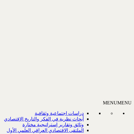
MENU
MENU
دراسات اجتماعية وثقافية
أبحاث نظرية في الفكر والتاريخ الإقتصادي
وثائق وتقارير إستراتيجية مختارة
الملتقى الاقتصادي العراقي العلمي الأول