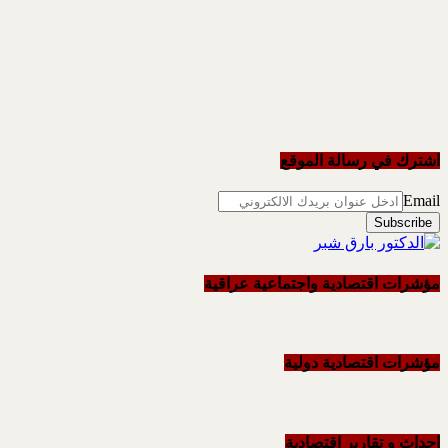
اشترك في رسالة الموقع
Email
مؤشرات اقتصادية واجتماعية عراقية
مؤشرات اقتصادية دولية
احداث و تقاریر اقتصادیة