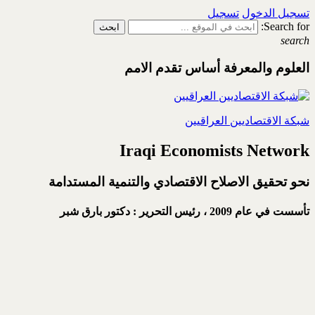
تسجيل الدخول
تسجيل
Search for:
search
العلوم والمعرفة أساس تقدم الامم
شبكة الاقتصاديين العراقيين
Iraqi Economists Network
نحو تحقيق الاصلاح الاقتصادي والتنمية المستدامة
تأسست في عام 2009 ،
رئيس التحرير : دكتور بارق شبر