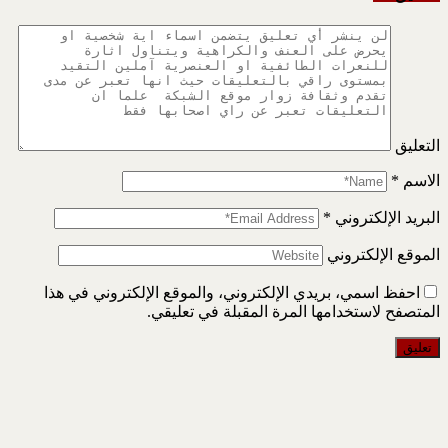
التعليق
الاسم
*
البريد الإلكتروني
*
الموقع الإلكتروني
احفظ اسمي، بريدي الإلكتروني، والموقع الإلكتروني في هذا
المتصفح لاستخدامها المرة المقبلة في تعليقي.